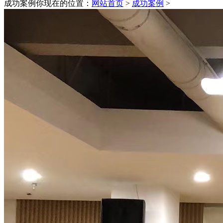
成功案例
你现在的位置：
网站首页
>
成功案例
>