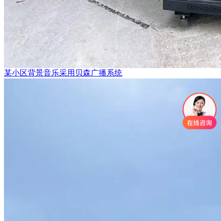
某小区背景音乐采用贝森广播系统