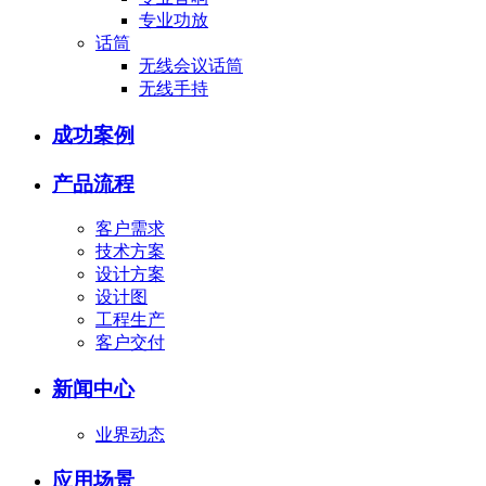
专业功放
话筒
无线会议话筒
无线手持
成功案例
产品流程
客户需求
技术方案
设计方案
设计图
工程生产
客户交付
新闻中心
业界动态
应用场景