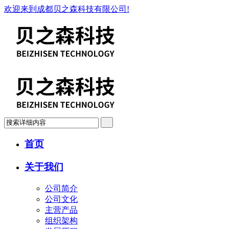
欢迎来到成都贝之森科技有限公司!
首页
关于我们
公司简介
公司文化
主营产品
组织架构