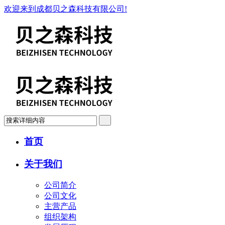
欢迎来到成都贝之森科技有限公司!
首页
关于我们
公司简介
公司文化
主营产品
组织架构