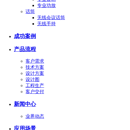
专业功放
话筒
无线会议话筒
无线手持
成功案例
产品流程
客户需求
技术方案
设计方案
设计图
工程生产
客户交付
新闻中心
业界动态
应用场景