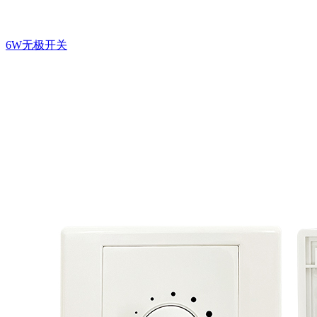
6W无极开关