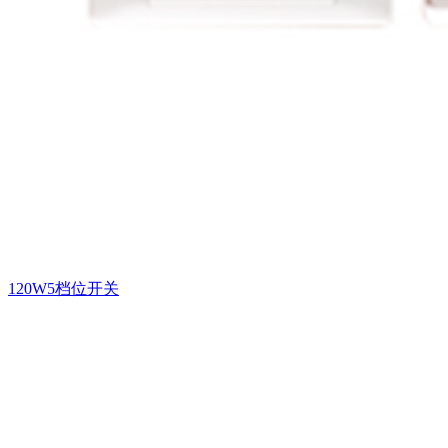
120W5档位开关