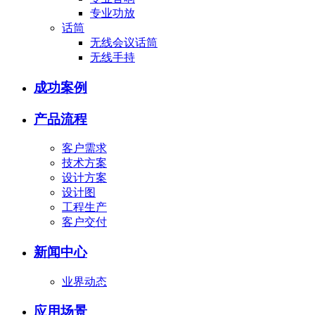
专业功放
话筒
无线会议话筒
无线手持
成功案例
产品流程
客户需求
技术方案
设计方案
设计图
工程生产
客户交付
新闻中心
业界动态
应用场景