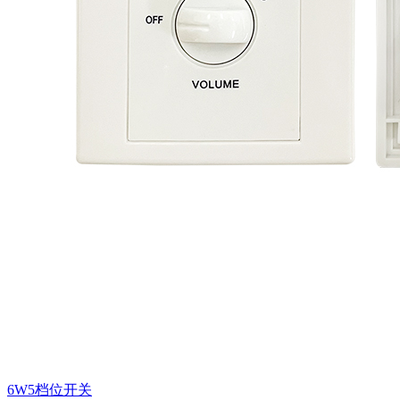
6W5档位开关