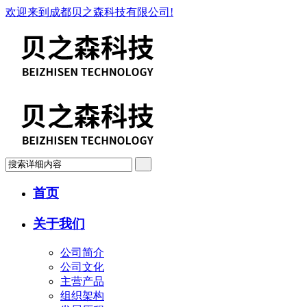
欢迎来到成都贝之森科技有限公司!
首页
关于我们
公司简介
公司文化
主营产品
组织架构