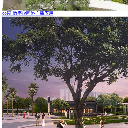
公园-数字IP网络广播应用