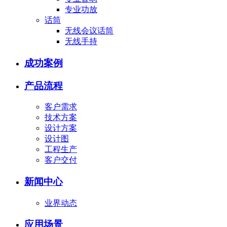
专业功放
话筒
无线会议话筒
无线手持
成功案例
产品流程
客户需求
技术方案
设计方案
设计图
工程生产
客户交付
新闻中心
业界动态
应用场景