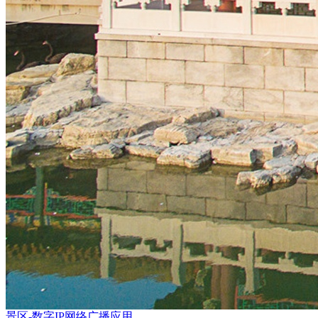
景区-数字IP网络广播应用