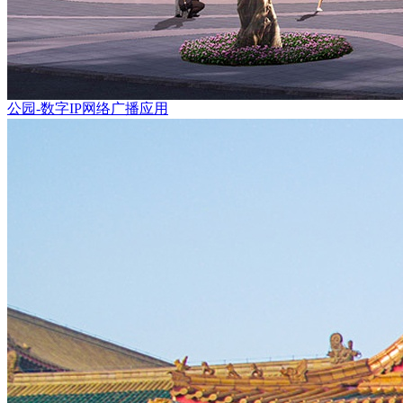
公园-数字IP网络广播应用