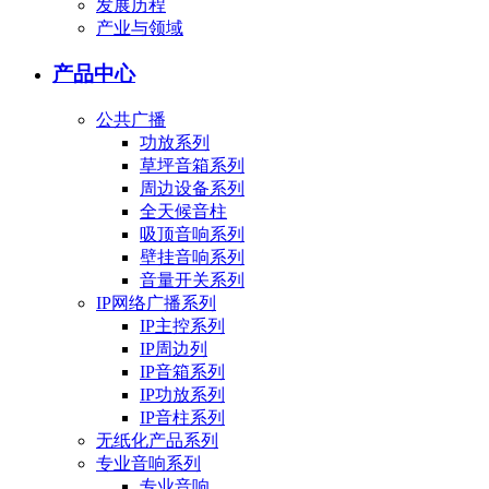
发展历程
产业与领域
产品中心
公共广播
功放系列
草坪音箱系列
周边设备系列
全天候音柱
吸顶音响系列
壁挂音响系列
音量开关系列
IP网络广播系列
IP主控系列
IP周边列
IP音箱系列
IP功放系列
IP音柱系列
无纸化产品系列
专业音响系列
专业音响