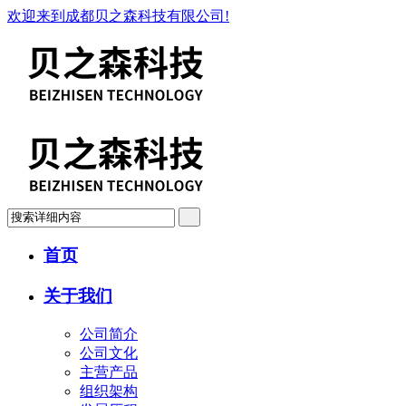
欢迎来到成都贝之森科技有限公司!
首页
关于我们
公司简介
公司文化
主营产品
组织架构