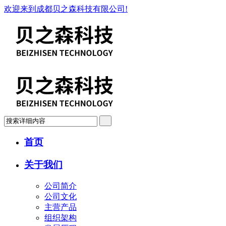
欢迎来到成都贝之森科技有限公司!
首页
关于我们
公司简介
公司文化
主营产品
组织架构