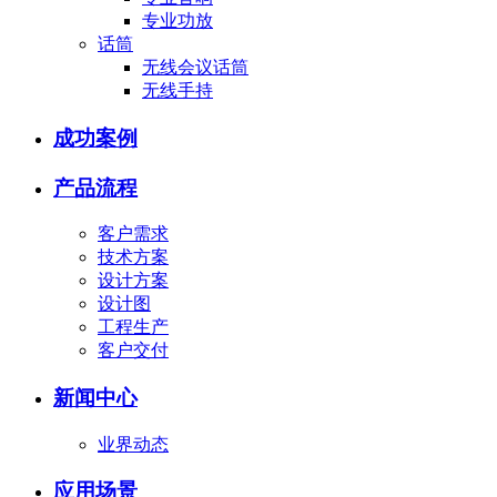
专业功放
话筒
无线会议话筒
无线手持
成功案例
产品流程
客户需求
技术方案
设计方案
设计图
工程生产
客户交付
新闻中心
业界动态
应用场景