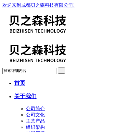
欢迎来到成都贝之森科技有限公司!
首页
关于我们
公司简介
公司文化
主营产品
组织架构