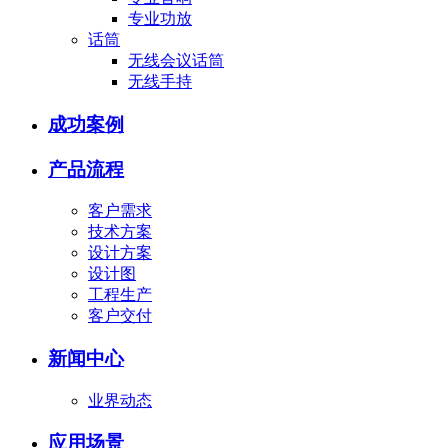
专业功放
话筒
无线会议话筒
无线手持
成功案例
产品流程
客户需求
技术方案
设计方案
设计图
工程生产
客户交付
新闻中心
业界动态
应用场景