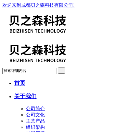
欢迎来到成都贝之森科技有限公司!
首页
关于我们
公司简介
公司文化
主营产品
组织架构