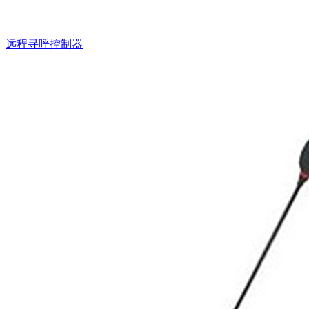
远程寻呼控制器