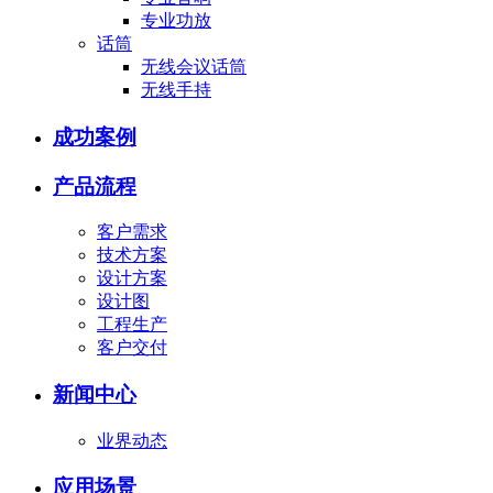
专业功放
话筒
无线会议话筒
无线手持
成功案例
产品流程
客户需求
技术方案
设计方案
设计图
工程生产
客户交付
新闻中心
业界动态
应用场景