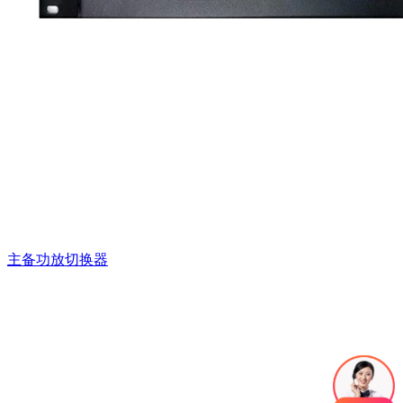
主备功放切换器