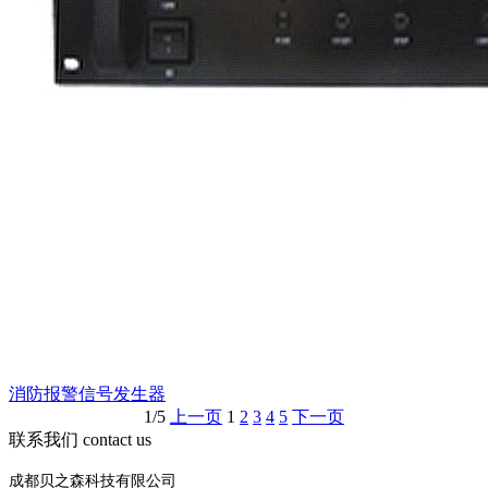
消防报警信号发生器
1/5
上一页
1
2
3
4
5
下一页
联系我们
contact us
成都贝之森科技有限公司