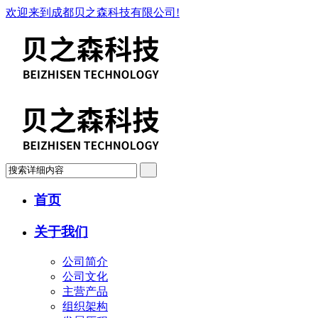
欢迎来到成都贝之森科技有限公司!
首页
关于我们
公司简介
公司文化
主营产品
组织架构