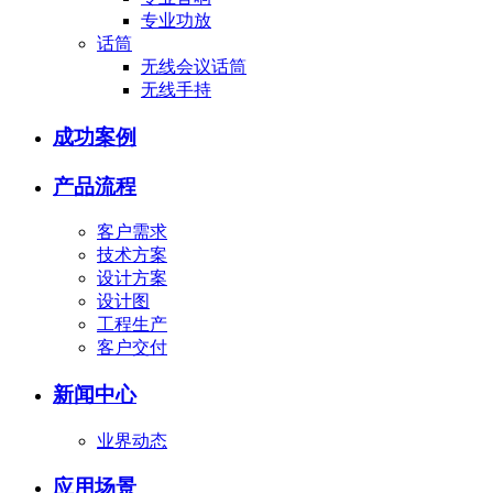
专业功放
话筒
无线会议话筒
无线手持
成功案例
产品流程
客户需求
技术方案
设计方案
设计图
工程生产
客户交付
新闻中心
业界动态
应用场景