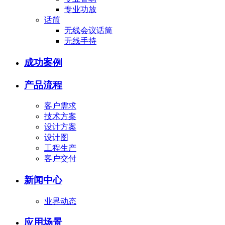
专业功放
话筒
无线会议话筒
无线手持
成功案例
产品流程
客户需求
技术方案
设计方案
设计图
工程生产
客户交付
新闻中心
业界动态
应用场景