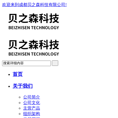
欢迎来到成都贝之森科技有限公司!
首页
关于我们
公司简介
公司文化
主营产品
组织架构