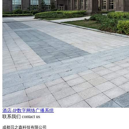
酒店-IP数字网络广播系统
联系我们
contact us
成都贝之森科技有限公司