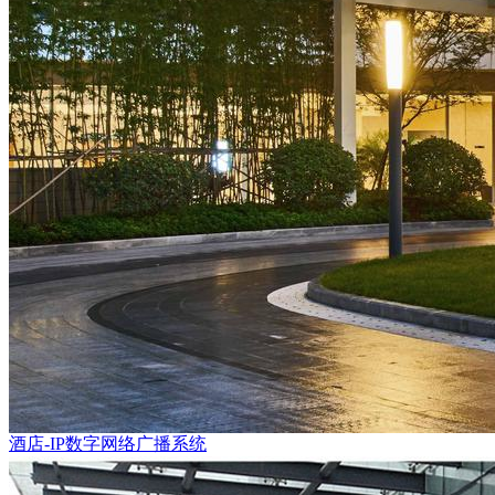
酒店-IP数字网络广播系统