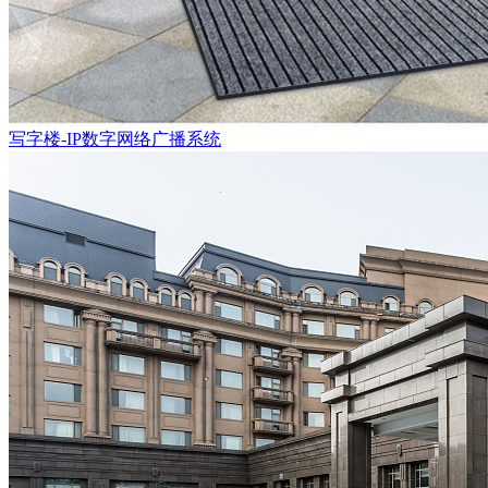
写字楼-IP数字网络广播系统