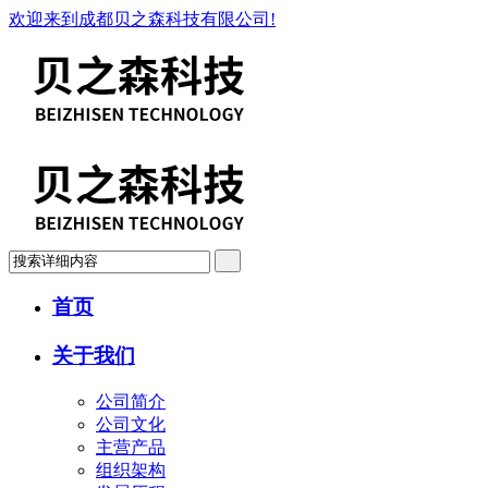
欢迎来到成都贝之森科技有限公司!
首页
关于我们
公司简介
公司文化
主营产品
组织架构