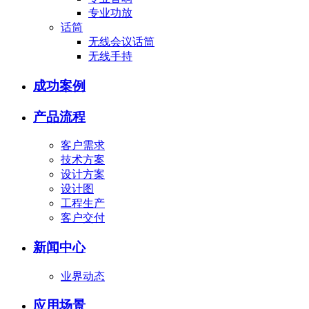
专业功放
话筒
无线会议话筒
无线手持
成功案例
产品流程
客户需求
技术方案
设计方案
设计图
工程生产
客户交付
新闻中心
业界动态
应用场景