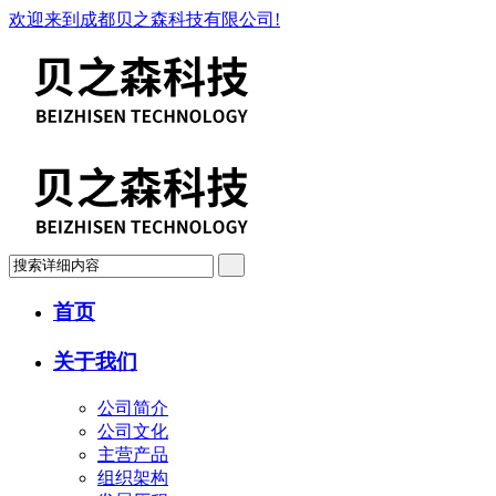
欢迎来到成都贝之森科技有限公司!
首页
关于我们
公司简介
公司文化
主营产品
组织架构