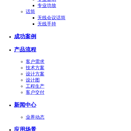
专业功放
话筒
无线会议话筒
无线手持
成功案例
产品流程
客户需求
技术方案
设计方案
设计图
工程生产
客户交付
新闻中心
业界动态
应用场景