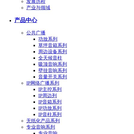
发展历程
产业与领域
产品中心
公共广播
功放系列
草坪音箱系列
周边设备系列
全天候音柱
吸顶音响系列
壁挂音响系列
音量开关系列
IP网络广播系列
IP主控系列
IP周边列
IP音箱系列
IP功放系列
IP音柱系列
无纸化产品系列
专业音响系列
专业音响