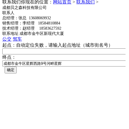
联系我们
你现在的位置：
网站首页
>
联系我们
>
成都贝之森科技有限公司
联系人
总经理：
张总
13608069932
销售经理：李经理 18584810884
技术经理：赵经理 18583627592
联系地址:成都市金牛区新现代大厦