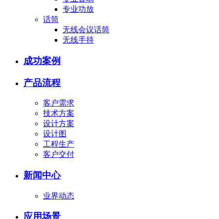
专业功放
话筒
无线会议话筒
无线手持
成功案例
产品流程
客户需求
技术方案
设计方案
设计图
工程生产
客户交付
新闻中心
业界动态
应用场景