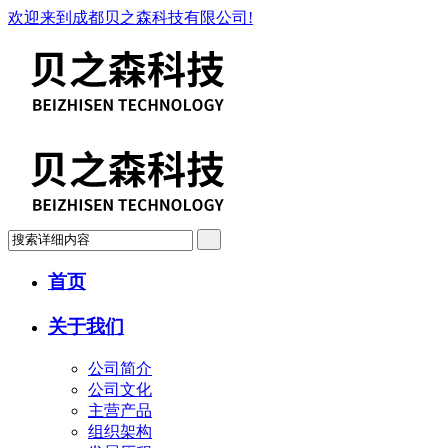
欢迎来到成都贝之森科技有限公司!
首页
关于我们
公司简介
公司文化
主营产品
组织架构