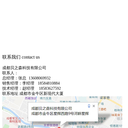
联系我们
contact us
成都贝之森科技有限公司
联系人：
总经理：
张总
13608069932
销售经理：李经理 18584810884
技术经理：赵经理 18583627592
联系地址:成都市金牛区新现代大厦