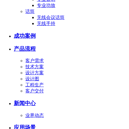
专业功放
话筒
无线会议话筒
无线手持
成功案例
产品流程
客户需求
技术方案
设计方案
设计图
工程生产
客户交付
新闻中心
业界动态
应用场景