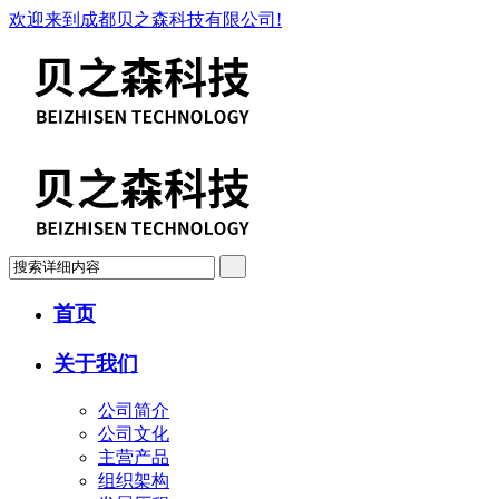
欢迎来到成都贝之森科技有限公司!
首页
关于我们
公司简介
公司文化
主营产品
组织架构